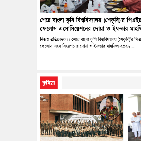
শেরে বাংলা কৃষি বিশ্ববিদ্যালয় (শেকৃবি)'র পিএই
ফেলোস এসোসিয়েশনের দোয়া ও ইফতার মাহফ
নিজস্ব প্রতিবেদক।। শেরে বাংলা কৃষি বিশ্ববিদ্যালয় (শেকৃবি)'র প
ফেলোস এসোসিয়েশনের দোয়া ও ইফতার মাহফিল-২০২৬ ...
কুমিল্লা