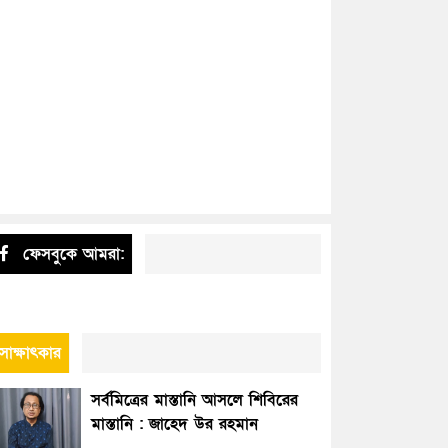
ফেসবুকে আমরা:
সাক্ষাৎকার
সর্বমিত্রের মাস্তানি আসলে শিবিরের
মাস্তানি : জাহেদ উর রহমান