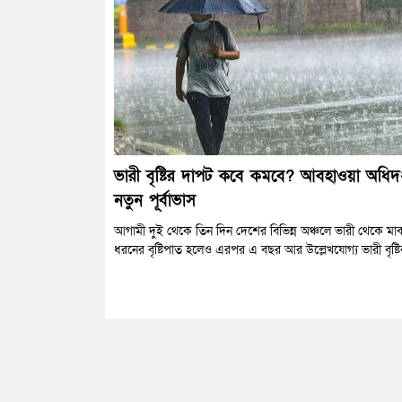
ভারী বৃষ্টির দাপট কবে কমবে? আবহাওয়া অধিদপ
নতুন পূর্বাভাস
আগামী দুই থেকে তিন দিন দেশের বিভিন্ন অঞ্চলে ভারী থেকে মাঝ
ধরনের বৃষ্টিপাত হলেও এরপর এ বছর আর উল্লেখযোগ্য ভারী বৃষ্টির