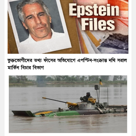
ভুক্তভোগীদের তথ্য ফাঁসের অভিযোগে এপস্টিন-সংক্রান্ত নথি সরাল
মার্কিন বিচার বিভাগ