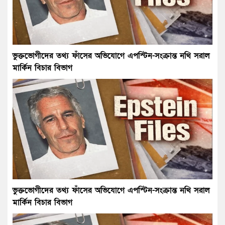
ভুক্তভোগীদের তথ্য ফাঁসের অভিযোগে এপস্টিন-সংক্রান্ত নথি সরাল
মার্কিন বিচার বিভাগ
ভুক্তভোগীদের তথ্য ফাঁসের অভিযোগে এপস্টিন-সংক্রান্ত নথি সরাল
মার্কিন বিচার বিভাগ