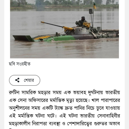
ছবি সংগ্রহীত
শেয়ার
রুটিন সামরিক মহড়ার সময় এক ভয়াবহ দুর্ঘটনায় ভারতীয়
এক সেনা অফিসারের মর্মান্তিক মৃত্যু হয়েছে। খাল পারাপারের
অনুশীলনের সময় একটি ট্যাঙ্ক দ্রুত পানির নিচে ডুবে যাওয়ায়
এই মর্মান্তিক ঘটনা ঘটে। এই ঘটনা ভারতীয় সেনাবাহিনীর
মহড়াকালীন নিরাপত্তা ব্যবস্থা ও পেশাদারিত্বের গুরুতর অভাব