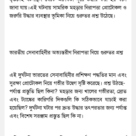
জানা যায়।এই ঘটনায় সামরিক মহড়ার নিরাপত্তা প্রোটোকল ও
জরুরি উদ্ধার ব্যবস্থার ভূমিকা নিয়ে গুরুতর প্রশ্ন উঠেছে।
ভারতীয় সেনাবাহিনীর অভ্যন্তরীণ নিরাপত্তা নিয়ে গুরুতর প্রশ্ন
এই দুর্ঘটনা ভারতের সেনাবাহিনীর প্রশিক্ষণ পদ্ধতির মান এবং
সুরক্ষা প্রোটোকল নিয়ে গভীর উদ্বেগ সৃষ্টি করেছে। প্রশ্ন উঠছে-
পর্যাপ্ত প্রস্তুতি ছিল কিনা? মহড়ার জন্য খালের গভীরতা, স্রোত
এবং ট্যাঙ্কের কারিগরি দিকগুলি কি সঠিকভাবে যাচাই করা
হয়েছিল? দুর্ঘটনা ঘটার পর দ্রুত উদ্ধার তৎপরতার জন্য পর্যাপ্ত
এবং বিশেষ সরঞ্জাম প্রস্তুত ছিল কি না।