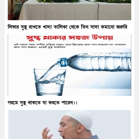
লিভার সুস্থ রাখতে খাদ্য তালিকা থেকে তিন সাদা কমানো জরুরি
গরমে সুস্থ থাকতে যা করতে পারেন।।